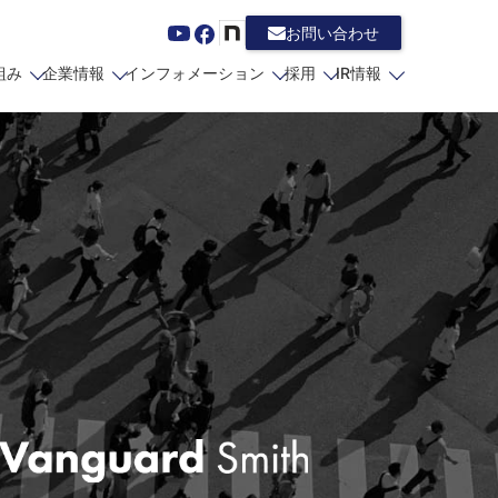
お問い合わせ
組み
企業情報
インフォメーション
採用
IR情報