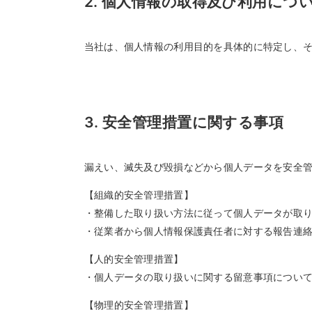
2. 個人情報の取得及び利用につ
当社は、個人情報の利用目的を具体的に特定し、
3. 安全管理措置に関する事項
漏えい、滅失及び毀損などから個人データを安全
【組織的安全管理措置】
・整備した取り扱い方法に従って個人データが取
・従業者から個人情報保護責任者に対する報告連
【人的安全管理措置】
・個人データの取り扱いに関する留意事項につい
【物理的安全管理措置】