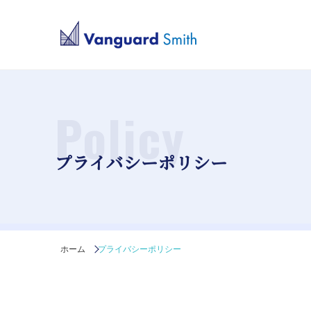
Policy
プライバシーポリシー
ホーム
プライバシーポリシー