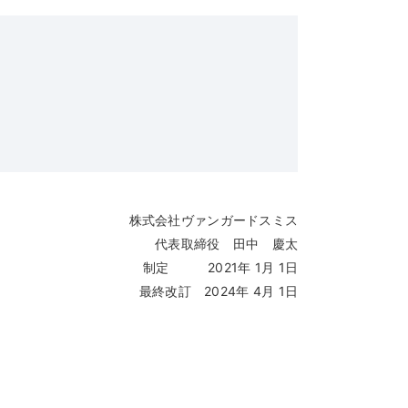
株式会社ヴァンガードスミス
代表取締役 田中 慶太
制定 2021年 1月 1日
最終改訂 2024年 4月 1日