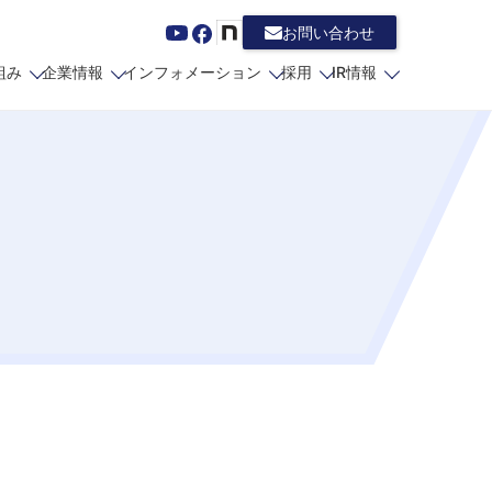
お問い合わせ
組み
企業情報
インフォメーション
採用
IR情報