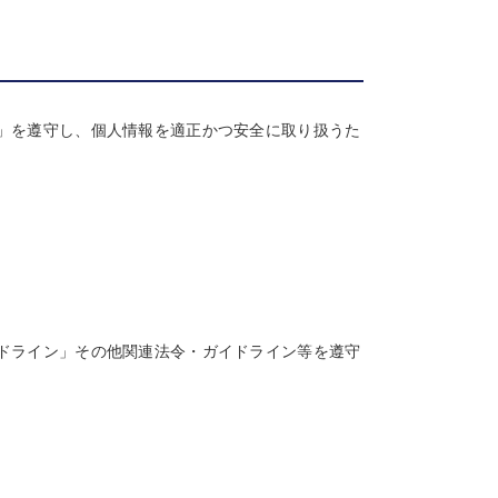
」を遵守し、個人情報を適正かつ安全に取り扱うた
ドライン」その他関連法令・ガイドライン等を遵守