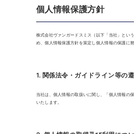
個人情報保護方針
株式会社ヴァンガードスミス（以下「当社」とい
め、個人情報保護方針を策定し個人情報の保護に
1. 関係法令・ガイドライン等の
当社は、個人情報の取扱いに関し、「個人情報の
いたします。