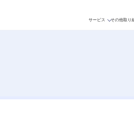
サービス
その他取り