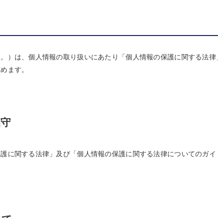
う。）は、個人情報の取り扱いにあたり「個人情報の保護に関する法律
努めます。
遵守
保護に関する法律」及び「個人情報の保護に関する法律についてのガイ