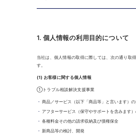
1. 個人情報の利用目的について
当社は、個人情報の取得に際しては、次の通り取
す。
(1) お客様に関する個人情報
①トラブル相談解決支援事業
商品／サービス（以下「商品等」と言います）の
アフターサービス（保守やサポートを含みます）
各種料金その他の請求収納及び債権保全
新商品等の検討、開発