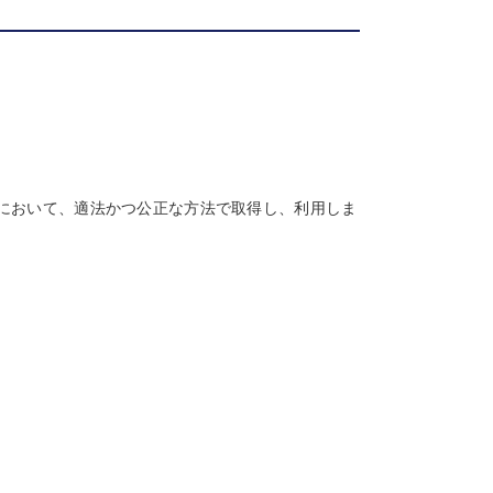
において、適法かつ公正な方法で取得し、利用しま