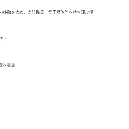
の移動を含め、当該機器、電子媒体等を持ち運ぶ場
防止
置を実施