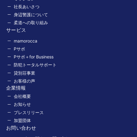
社長あいさつ
身辺警護について
柔道への取り組み
サービス
mamorocca
Pサポ
Pサポ＋for Business
防犯トータルサポート
貸別荘事業
お客様の声
企業情報
会社概要
お知らせ
プレスリリース
加盟団体
お問い合わせ