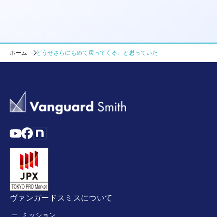
ホーム
どうせさらにもめて戻ってくる、と思っていた
ヴァンガードスミスについて
ミッション