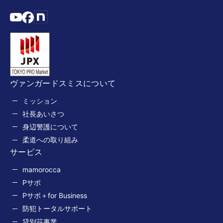
ヴァンガードスミスについて
ミッション
社長あいさつ
身辺警護について
柔道への取り組み
サービス
mamorocca
Pサポ
Pサポ＋for Business
防犯トータルサポート
貸別荘事業