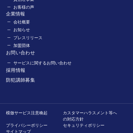
お客様の声
企業情報
会社概要
お知らせ
プレスリリース
加盟団体
お問い合わせ
サービスに関するお問い合わせ
採用情報
防犯講師募集
模倣サービス注意喚起
カスタマーハラスメント等へ
の対応方針
プライバシーポリシー
セキュリティポリシー
サイトマップ