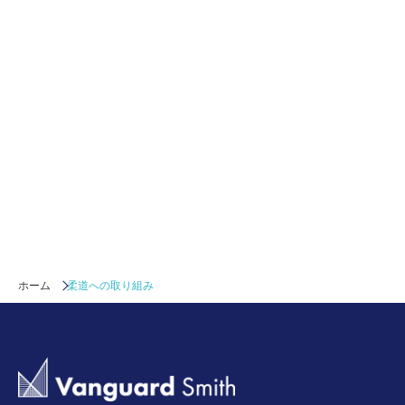
ホーム
柔道への取り組み