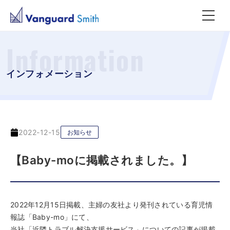
Information
インフォメーション
2022-12-15
お知らせ
【Baby-moに掲載されました。】
2022年12月15日掲載、主婦の友社より発刊されている育児情
報誌「Baby-mo」にて、
当社「近隣トラブル解決支援サービス」についての記事が掲載