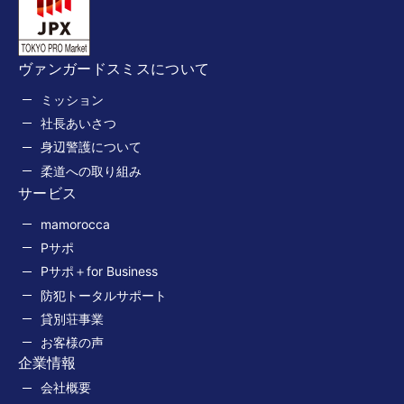
ヴァンガードスミスについて
ミッション
社長あいさつ
身辺警護について
柔道への取り組み
サービス
mamorocca
Pサポ
Pサポ＋for Business
防犯トータルサポート
貸別荘事業
お客様の声
企業情報
会社概要