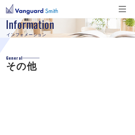
Information
インフォメーション
General
その他