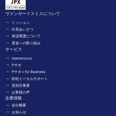
ヴァンガードスミスについて
ミッション
社長あいさつ
身辺警護について
柔道への取り組み
サービス
mamorocca
Pサポ
Pサポ＋for Business
防犯トータルサポート
貸別荘事業
お客様の声
企業情報
会社概要
お知らせ