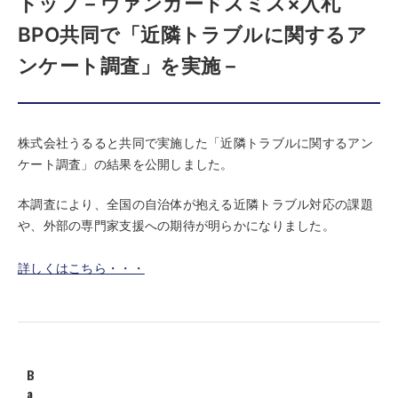
トップ－ヴァンガードスミス×入札
BPO共同で「近隣トラブルに関するア
ンケート調査」を実施－
株式会社うるると共同で実施した「近隣トラブルに関するアン
ケート調査」の結果を公開しました。
本調査により、全国の自治体が抱える近隣トラブル対応の課題
や、外部の専門家支援への期待が明らかになりました。
詳しくはこちら・・・
B
a