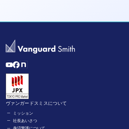
ヴァンガードスミスについて
ミッション
社長あいさつ
身辺警護について