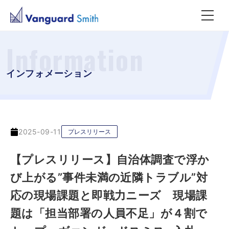
Information
インフォメーション
2025-09-11
プレスリリース
【プレスリリース】自治体調査で浮か
び上がる”事件未満の近隣トラブル”対
応の現場課題と即戦力ニーズ 現場課
題は「担当部署の人員不足」が４割で