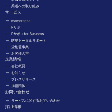
柔道への取り組み
サービス
mamorocca
Pサポ
Pサポ＋for Business
防犯トータルサポート
貸別荘事業
お客様の声
企業情報
会社概要
お知らせ
プレスリリース
加盟団体
お問い合わせ
サービスに関するお問い合わせ
採用情報