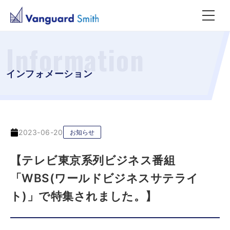
Information
インフォメーション
2023-06-20
お知らせ
【テレビ東京系列ビジネス番組
「WBS(ワールドビジネスサテライ
ト)」で特集されました。】