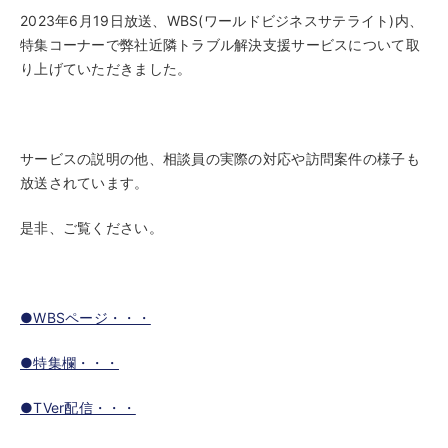
2023年6月19日放送、WBS(ワールドビジネスサテライト)内、
特集コーナーで弊社近隣トラブル解決支援サービスについて取
り上げていただきました。
サービスの説明の他、相談員の実際の対応や訪問案件の様子も
放送されています。
是非、ご覧ください。
●WBSページ・・・
●特集欄・・・
●TVer配信・・・