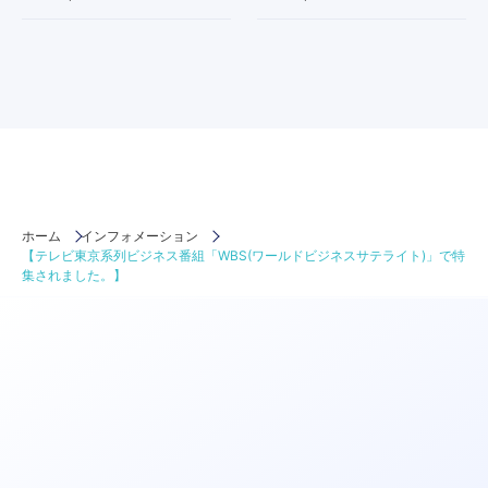
ホーム
インフォメーション
【テレビ東京系列ビジネス番組「WBS(ワールドビジネスサテライト)」で特
集されました。】