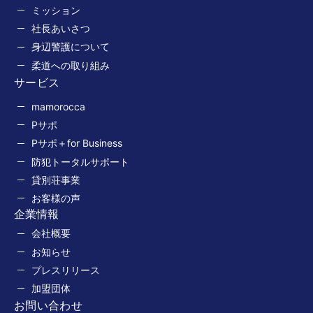
ミッション
社長あいさつ
身辺警護について
柔道への取り組み
サービス
mamorocca
Pサポ
Pサポ＋for Business
防犯トータルサポート
貸別荘事業
お客様の声
企業情報
会社概要
お知らせ
プレスリリース
加盟団体
お問い合わせ