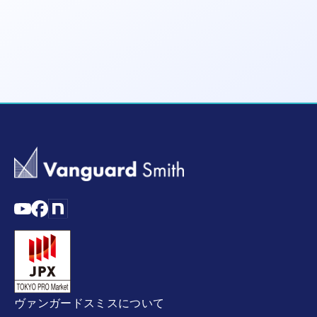
ヴァンガードスミスについて