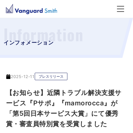
Information
インフォメーション
2025-12-11
プレスリリース
【お知らせ】近隣トラブル解決支援サ
ービス『Pサポ』『mamorocca』が
「第5回日本サービス大賞」にて優秀
賞・審査員特別賞を受賞しました