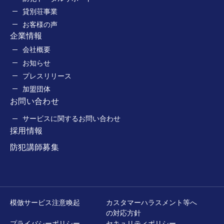
貸別荘事業
お客様の声
企業情報
会社概要
お知らせ
プレスリリース
加盟団体
お問い合わせ
サービスに関するお問い合わせ
採用情報
防犯講師募集
模倣サービス注意喚起
カスタマーハラスメント等へ
の対応方針
プライバシーポリシー
セキュリティポリシー