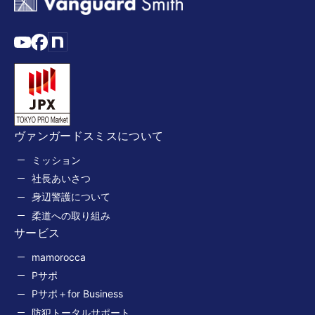
ヴァンガードスミスについて
ミッション
社長あいさつ
身辺警護について
柔道への取り組み
サービス
mamorocca
Pサポ
Pサポ＋for Business
防犯トータルサポート