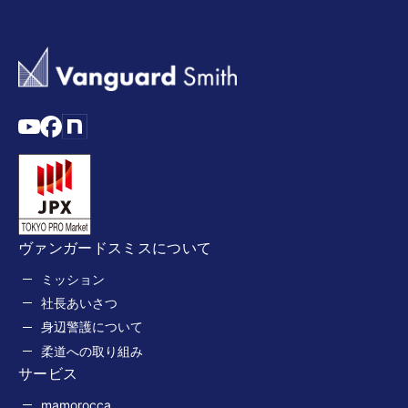
ヴァンガードスミスについて
ミッション
社長あいさつ
身辺警護について
柔道への取り組み
サービス
mamorocca