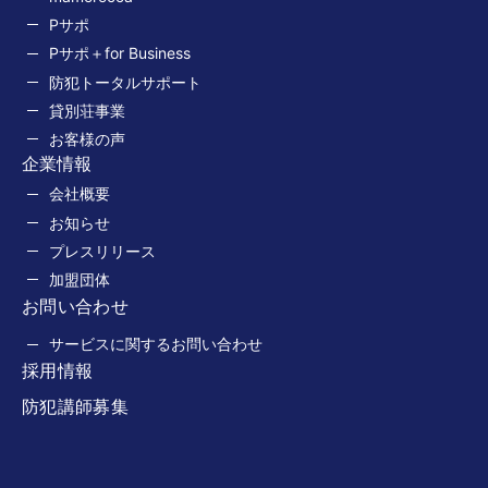
Pサポ
Pサポ＋for Business
防犯トータルサポート
貸別荘事業
お客様の声
企業情報
会社概要
お知らせ
プレスリリース
加盟団体
お問い合わせ
サービスに関するお問い合わせ
採用情報
防犯講師募集