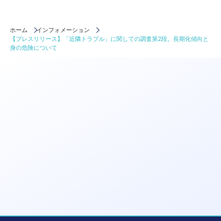
ホーム
インフォメーション
【プレスリリース】「近隣トラブル」に関しての調査第2段。長期化傾向と
身の危険について