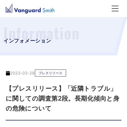
Information
インフォメーション
2023-03-29
プレスリリース
【プレスリリース】「近隣トラブル」
に関しての調査第2段。長期化傾向と身
の危険について