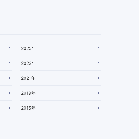
2025
年
2023
年
2021
年
2019
年
2015
年