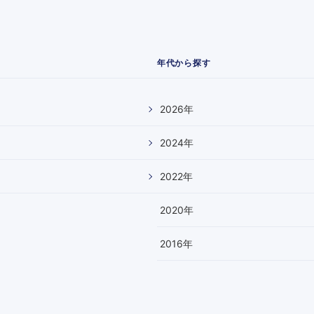
年代から探す
2026
年
2024
年
2022
年
2020
年
2016
年