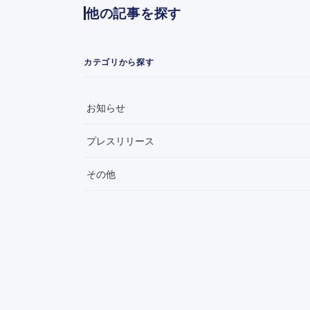
他の記事を探す
カテゴリから探す
お知らせ
プレスリリース
その他