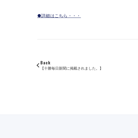
●詳細はこちら・・・
Back
【十勝毎日新聞に掲載されました。】