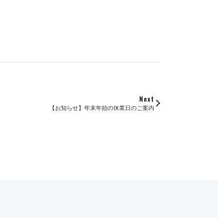
Next
【お知らせ】年末年始の休業日のご案内