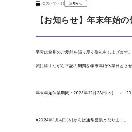
2023-12-01
お知らせ
【お知らせ】年末年始の
平素は格別のご愛顧を賜り厚く御礼申し上げます
誠に勝手ながら下記の期間を年末年始休業日とさ
年末年始休業期間：2023年12月28日(木) ～ 202
※2024年1月4日(木)からは通常営業となります。