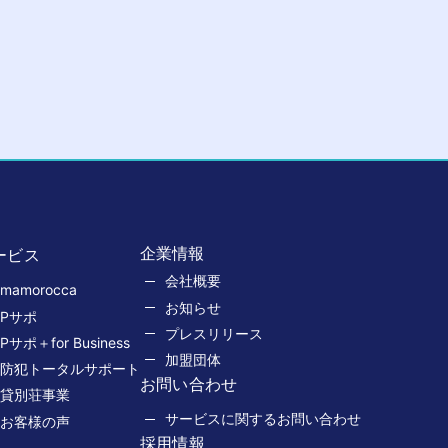
企業情報
ービス
会社概要
mamorocca
お知らせ
Pサポ
プレスリリース
Pサポ＋for Business
加盟団体
防犯トータルサポート
お問い合わせ
貸別荘事業
サービスに関するお問い合わせ
お客様の声
採用情報