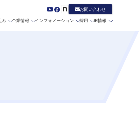
お問い合わせ
組み
企業情報
インフォメーション
採用
IR情報