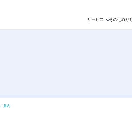
サービス
その他取り
ご案内