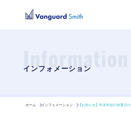
Information
インフォメーション
ホーム
インフォメーション
【お知らせ】年末年始の休業日の