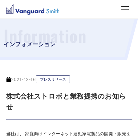
Information
インフォメーション
2021-12-16
プレスリリース
株式会社ストロボと業務提携のお知ら
せ
当社は、 家庭向けインターネット連動家電製品の開発・販売を