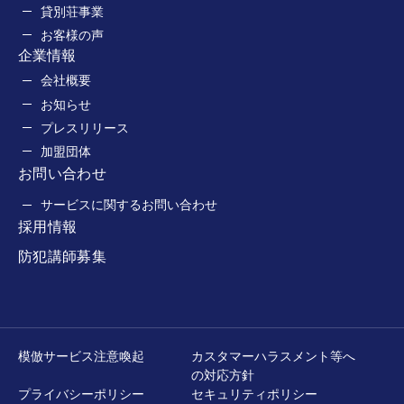
貸別荘事業
お客様の声
企業情報
会社概要
お知らせ
プレスリリース
加盟団体
お問い合わせ
サービスに関するお問い合わせ
採用情報
防犯講師募集
模倣サービス注意喚起
カスタマーハラスメント等へ
の対応方針
プライバシーポリシー
セキュリティポリシー