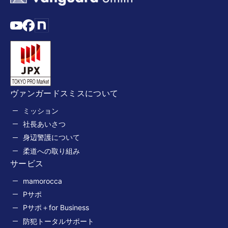
ヴァンガードスミスについて
ミッション
社長あいさつ
身辺警護について
柔道への取り組み
サービス
mamorocca
Pサポ
Pサポ＋for Business
防犯トータルサポート