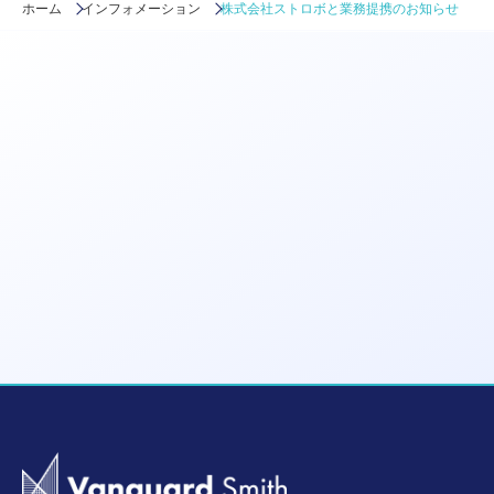
ホーム
インフォメーション
株式会社ストロボと業務提携のお知らせ