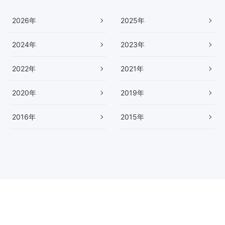
2026
年
2025
年
2024
年
2023
年
2022
年
2021
年
2020
年
2019
年
2016
年
2015
年