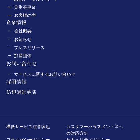
貸別荘事業
お客様の声
企業情報
会社概要
お知らせ
プレスリリース
加盟団体
お問い合わせ
サービスに関するお問い合わせ
採用情報
防犯講師募集
模倣サービス注意喚起
カスタマーハラスメント等へ
の対応方針
プライバシーポリシー
セキュリティポリシー