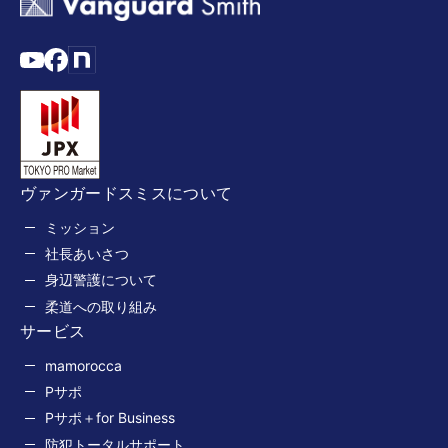
ヴァンガードスミスについて
ミッション
社長あいさつ
身辺警護について
柔道への取り組み
サービス
mamorocca
Pサポ
Pサポ＋for Business
防犯トータルサポート