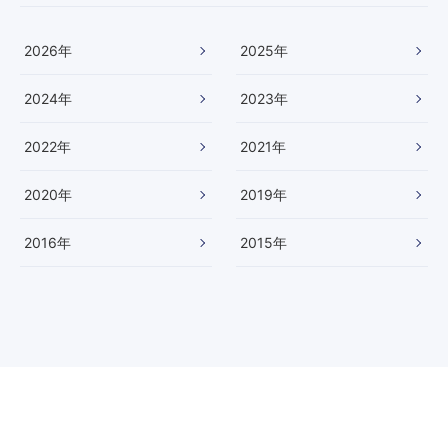
2026
年
2025
年
2024
年
2023
年
2022
年
2021
年
2020
年
2019
年
2016
年
2015
年