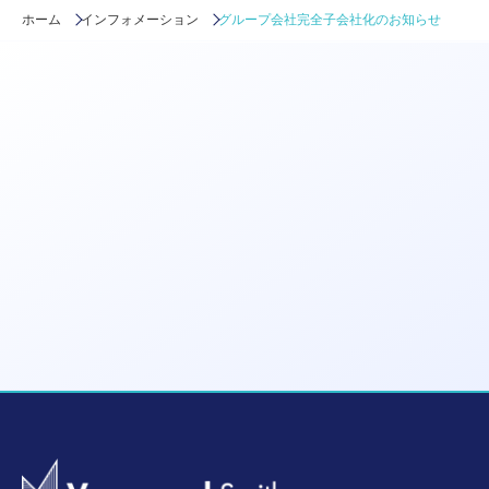
ホーム
インフォメーション
グループ会社完全子会社化のお知らせ