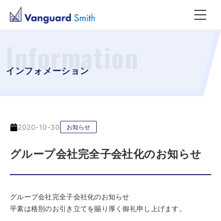
Information
インフォメーション
2020-10-30
お知らせ
グループ会社完全子会社化のお知らせ
グループ会社完全子会社化のお知らせ
平素は格別のお引き立てを賜り厚く御礼申し上げます。