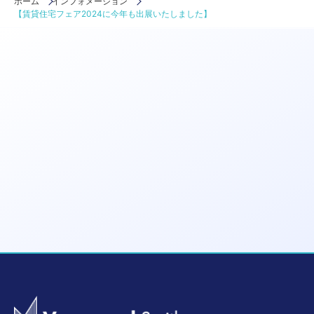
ホーム
インフォメーション
【賃貸住宅フェア2024に今年も出展いたしました】