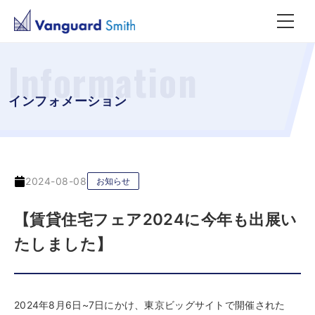
Information
インフォメーション
2024-08-08
お知らせ
【賃貸住宅フェア2024に今年も出展い
たしました】
2024年8月6日~7日にかけ、東京ビッグサイトで開催された