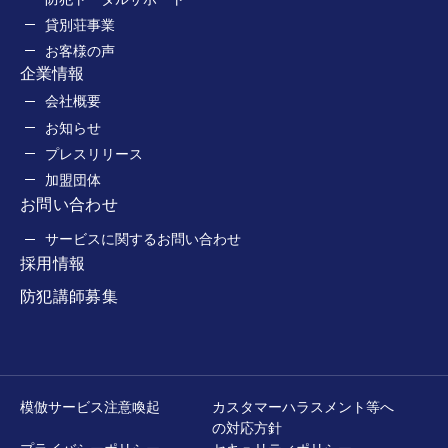
貸別荘事業
お客様の声
企業情報
会社概要
お知らせ
プレスリリース
加盟団体
お問い合わせ
サービスに関するお問い合わせ
採用情報
防犯講師募集
模倣サービス注意喚起
カスタマーハラスメント等へ
の対応方針