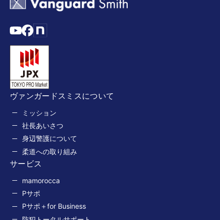
ヴァンガードスミスについて
ミッション
社長あいさつ
身辺警護について
柔道への取り組み
サービス
mamorocca
Pサポ
Pサポ＋for Business
防犯トータルサポート