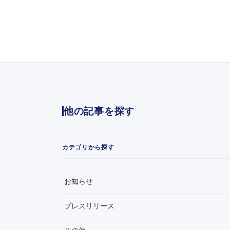
他の記事を探す
カテゴリから探す
お知らせ
プレスリリース