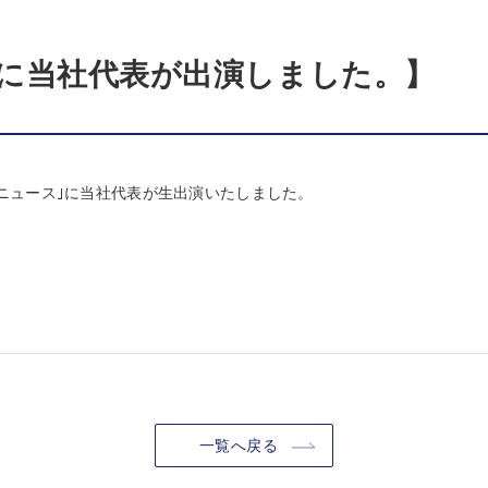
に当社代表が出演しました。】
ドニュース｣に当社代表が生出演いたしました。
一覧へ戻る