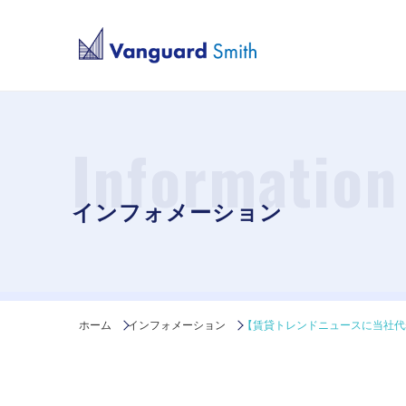
Information
インフォメーション
ホーム
インフォメーション
【賃貸トレンドニュースに当社代