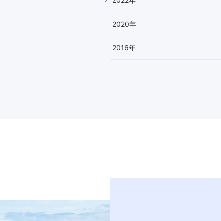
2022
年
2020
年
2016
年