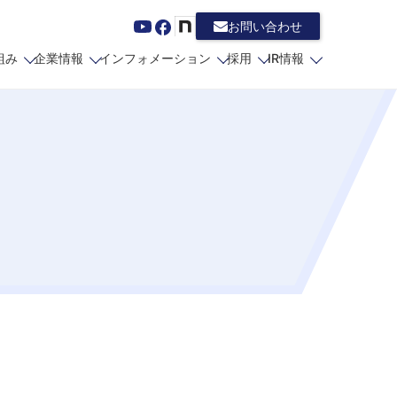
お問い合わせ
組み
企業情報
インフォメーション
採用
IR情報