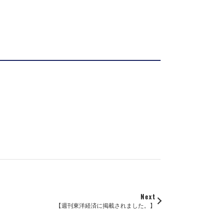
Next
【週刊東洋経済に掲載されました。】