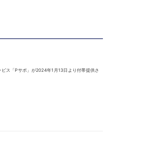
ビス「Pサポ」が2024年1月13日より付帯提供さ