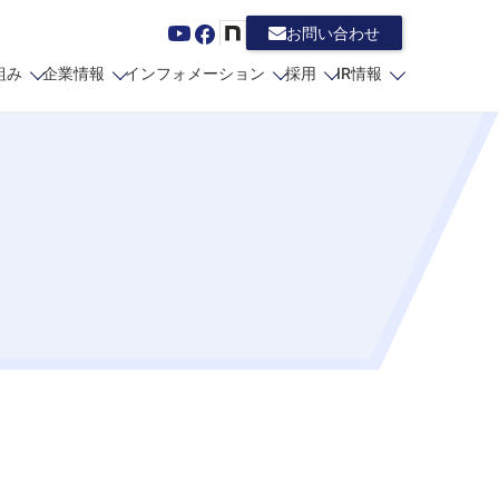
お問い合わせ
組み
企業情報
インフォメーション
採用
IR情報