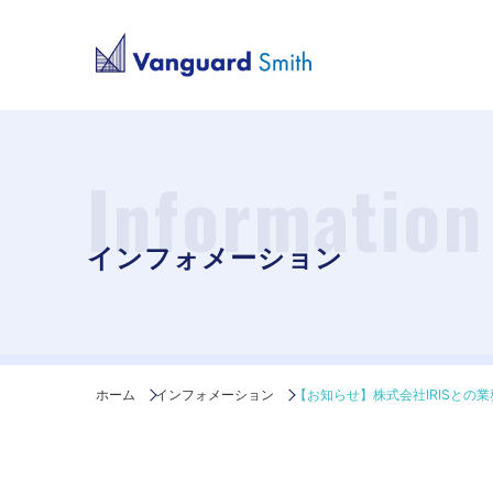
Information
インフォメーション
ホーム
インフォメーション
【お知らせ】株式会社IRISとの