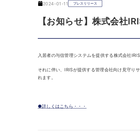
2024-01-11
プレスリリース
【お知らせ】株式会社IR
入居者の与信管理システムを提供する株式会社IRI
それに伴い、IRISが提供する管理会社向け見守りサ
れます。
●詳しくはこちら・・・