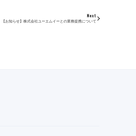
Next
【お知らせ】株式会社ユーエムイーとの業務提携について