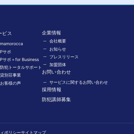
企業情報
ービス
会社概要
mamorocca
お知らせ
Pサポ
プレスリリース
Pサポ＋for Business
加盟団体
防犯トータルサポート
お問い合わせ
貸別荘事業
サービスに関するお問い合わせ
お客様の声
採用情報
防犯講師募集
ィポリシー
サイトマップ