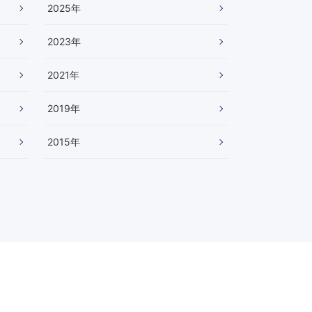
2025
年
2023
年
2021
年
2019
年
2015
年