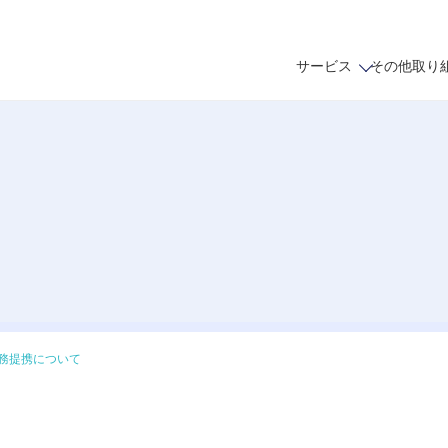
サービス
その他取り
業務提携について