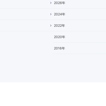
2026
年
2024
年
2022
年
2020
年
2016
年