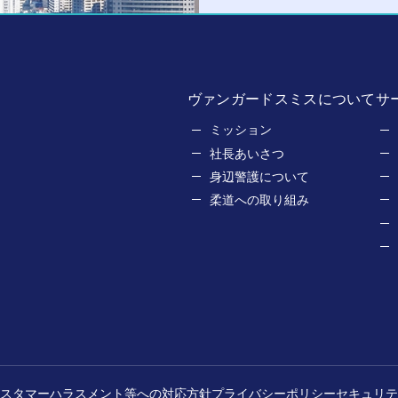
ヴァンガードスミスについて
サ
ミッション
社長あいさつ
身辺警護について
柔道への取り組み
スタマーハラスメント等への対応方針
プライバシーポリシー
セキュリテ