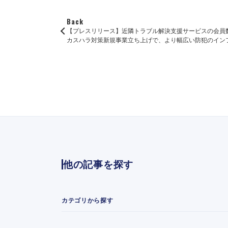
Back
【プレスリリース】近隣トラブル解決支援サービスの会員数
カスハラ対策新規事業立ち上げで、より幅広い防犯のイン
他の記事を探す
カテゴリから探す