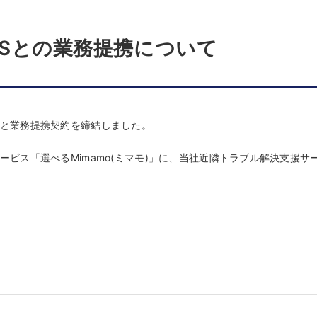
ISとの業務提携について
Sと業務提携契約を締結しました。
ービス「選べるMimamo(ミマモ)」に、当社近隣トラブル解決支援サー