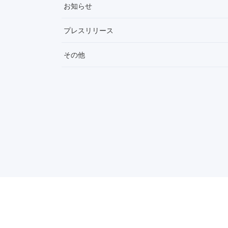
お知らせ
プレスリリース
その他