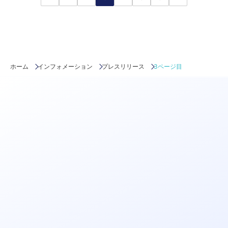
ホーム
インフォメーション
プレスリリース
3ページ目