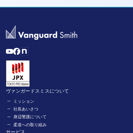
ヴァンガードスミスについて
ミッション
社長あいさつ
身辺警護について
柔道への取り組み
サービス