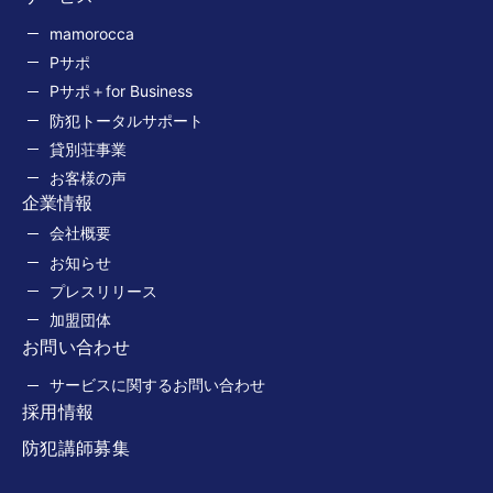
mamorocca
Pサポ
Pサポ＋for Business
防犯トータルサポート
貸別荘事業
お客様の声
企業情報
会社概要
お知らせ
プレスリリース
加盟団体
お問い合わせ
サービスに関するお問い合わせ
採用情報
防犯講師募集