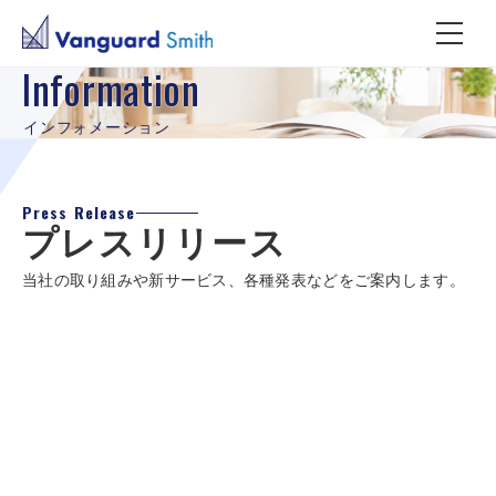
Information
インフォメーション
Press Release
プレスリリース
当社の取り組みや新サービス、各種発表などをご案内します。