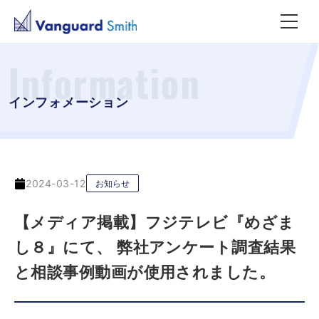
Information
インフォメーション
2024-03-12
お知らせ
【メディア掲載】フジテレビ『めざま
し８』にて、 弊社アンケート調査結果
と相談事例動画が使用されました。