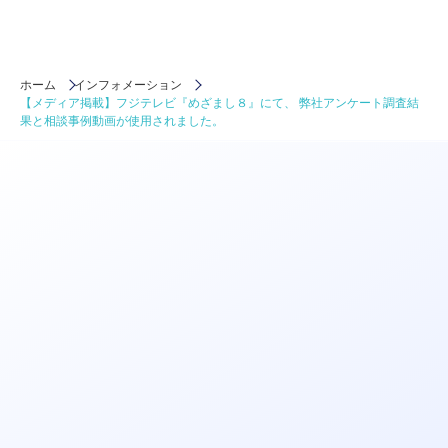
ホーム
インフォメーション
【メディア掲載】フジテレビ『めざまし８』にて、 弊社アンケート調査結
果と相談事例動画が使用されました。