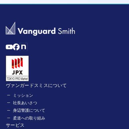
ヴァンガードスミスについて
ミッション
社長あいさつ
身辺警護について
柔道への取り組み
サービス