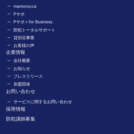
mamorocca
Pサポ
Pサポ＋for Business
防犯トータルサポート
貸別荘事業
お客様の声
企業情報
会社概要
お知らせ
プレスリリース
加盟団体
お問い合わせ
サービスに関するお問い合わせ
採用情報
防犯講師募集