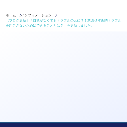
た
。
ホーム
インフォメーション
【ブログ更新】「自覚がなくてもトラブルの元に？！意図せず近隣トラブル
を起こさないためにできることとは？」を更新しました。