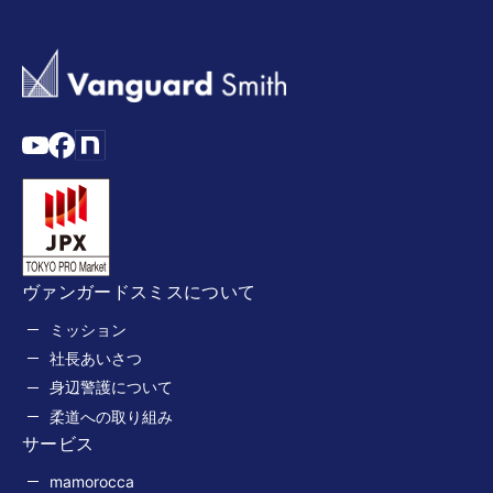
ヴァンガードスミスについて
ミッション
社長あいさつ
身辺警護について
柔道への取り組み
サービス
mamorocca