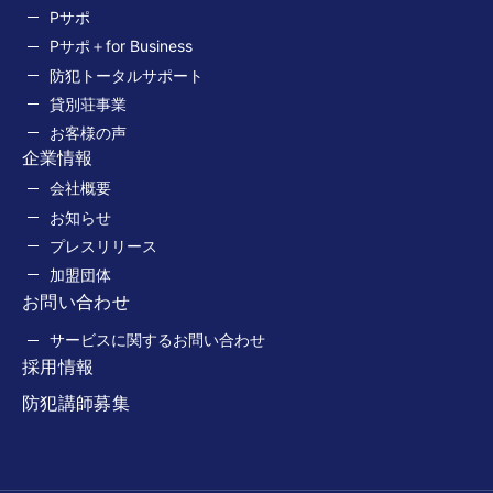
Pサポ
Pサポ＋for Business
防犯トータルサポート
貸別荘事業
お客様の声
企業情報
会社概要
お知らせ
プレスリリース
加盟団体
お問い合わせ
サービスに関するお問い合わせ
採用情報
防犯講師募集