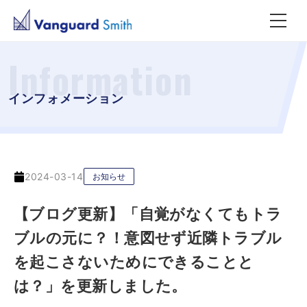
Information
インフォメーション
2024-03-14
お知らせ
【ブログ更新】「自覚がなくてもトラ
ブルの元に？！意図せず近隣トラブル
を起こさないためにできることと
は？」を更新しました。