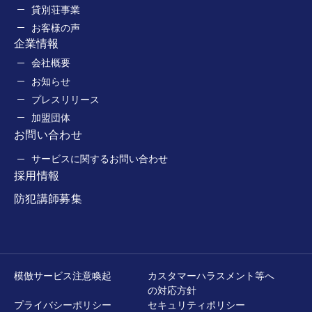
貸別荘事業
お客様の声
企業情報
会社概要
お知らせ
プレスリリース
加盟団体
お問い合わせ
サービスに関するお問い合わせ
採用情報
防犯講師募集
模倣サービス注意喚起
カスタマーハラスメント等へ
の対応方針
プライバシーポリシー
セキュリティポリシー