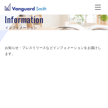
Information
インフォメーション
お知らせ・プレスリリースなどインフォメーションをお届けし
ます。