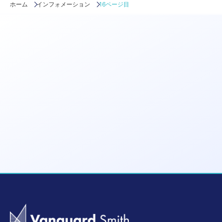
ホーム
インフォメーション
16ページ目