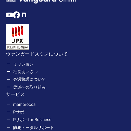
ヴァンガードスミスについて
ミッション
社長あいさつ
身辺警護について
柔道への取り組み
サービス
mamorocca
Pサポ
Pサポ＋for Business
防犯トータルサポート